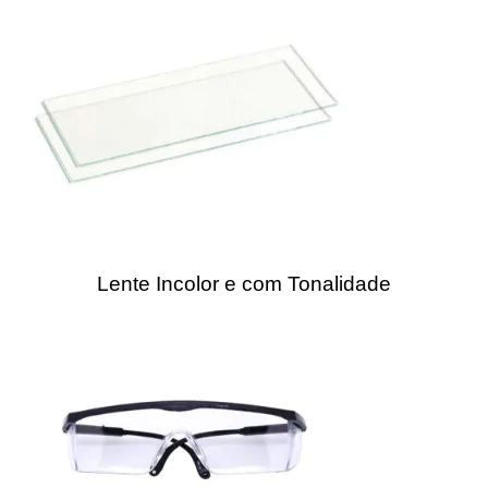
Lente Incolor e com Tonalidade