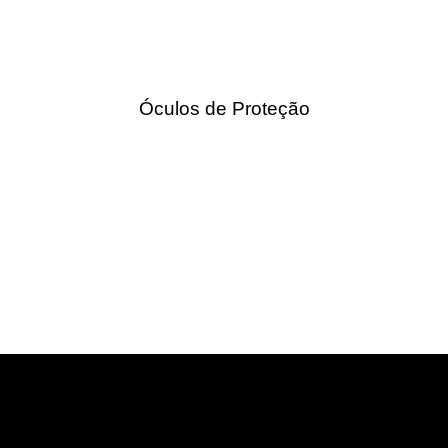
Óculos de Proteção