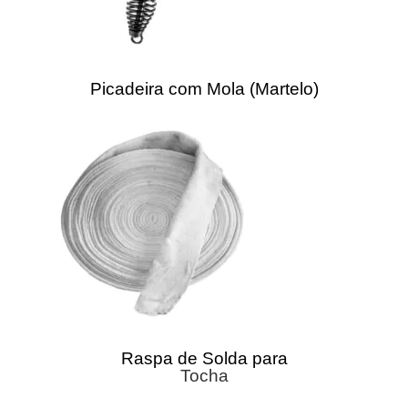
Picadeira com Mola (Martelo)
Raspa de Solda para
Tocha